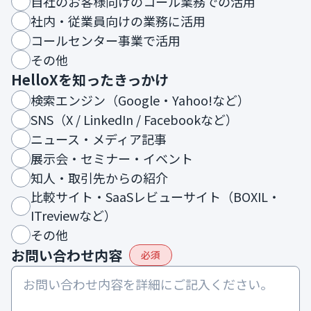
自社のお客様向けのコール業務での活用
社内・従業員向けの業務に活用
コールセンター事業で活用
その他
HelloXを知ったきっかけ
検索エンジン（Google・Yahoo!など）
SNS（X / LinkedIn / Facebookなど）
ニュース・メディア記事
展示会・セミナー・イベント
知人・取引先からの紹介
比較サイト・SaaSレビューサイト（BOXIL・
ITreviewなど）
その他
お問い合わせ内容
必須