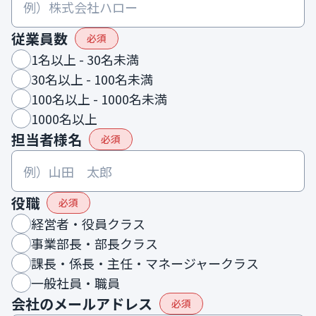
従業員数
必須
1名以上 - 30名未満
30名以上 - 100名未満
100名以上 - 1000名未満
1000名以上
担当者様名
必須
役職
必須
経営者・役員クラス
事業部長・部長クラス
課長・係長・主任・マネージャークラス
一般社員・職員
会社のメールアドレス
必須