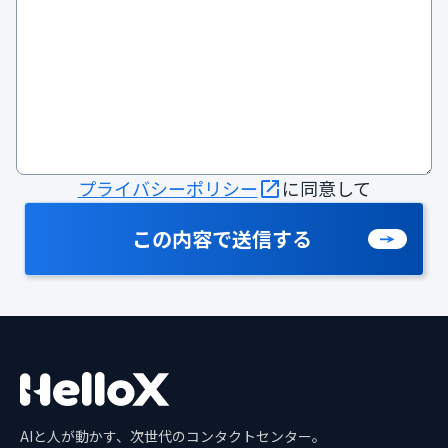
プライバシーポリシー
に同意して
この内容で送信する
AIと人が動かす、次世代のコンタクトセンター。