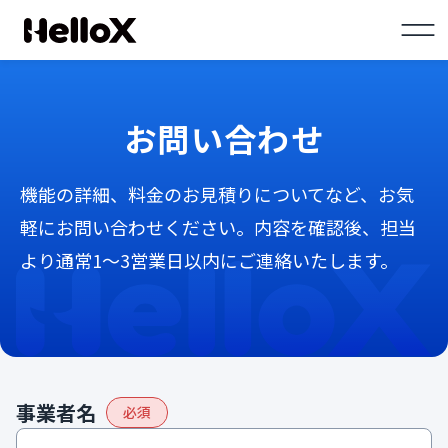
お問い合わせ
機能の詳細、料金のお見積りについてなど、お気
軽にお問い合わせください。
内容を確認後、担当
より通常1〜3営業日以内にご連絡いたします。
事業者名
必須