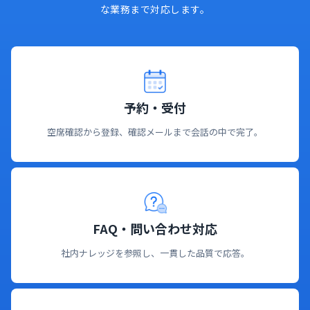
な業務まで対応します。
予約・受付
空席確認から登録、確認メールまで会話の中で完了。
FAQ・問い合わせ対応
社内ナレッジを参照し、一貫した品質で応答。