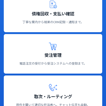
債権回収・支払い確認
丁寧な案内から結果のCRM記録・通知まで。
受注管理
電話注文の受付から受注システムへの登録まで。
取次・ルーティング
用件を聞いて適切な担当者へ。チャット伝言も自動。