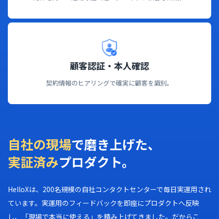
顧客認証・本人確認
契約情報のヒアリングで確実に顧客を識別。
自社の現場
で磨き上げた、
実証済み
プロダクト。
HelloXは、200名規模の自社コンタクトセンターで毎日実運用され
ています。実運用のフィードバックを即座にプロダクトへ反映
し、「現場で本当に使える」を積み上げてきました。だからこ