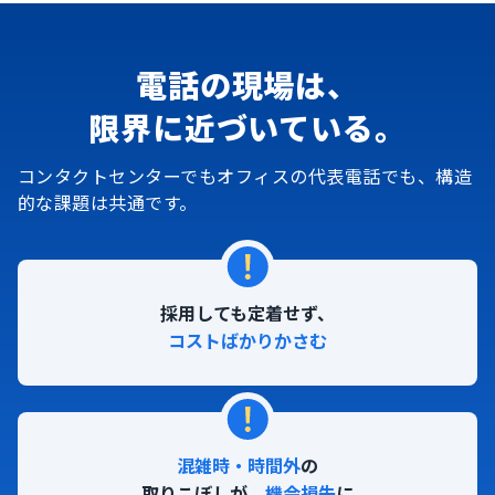
電話の現場は、
限界に近づいている。
コンタクトセンターでもオフィスの代表電話でも、構造
的な課題は共通です。
採用しても定着せず、
コストばかりかさむ
混雑時・時間外
の
取りこぼしが、
機会損失
に