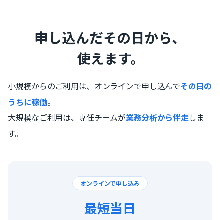
申し込んだその日から、
使えます。
小規模からのご利用は、
オンラインで申し込んで
その日の
うちに稼働
。
大規模なご利用は、
専任チームが
業務分析から伴走
しま
す。
オンラインで申し込み
最短当日