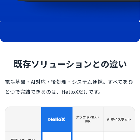
既存ソリューションとの違い
電話基盤・AI対応・後処理・システム連携。すべてをひ
とつで完結できるのは、HelloXだけです。
クラウドPBX・
AIボイスボット
IVR
電話（クラウド